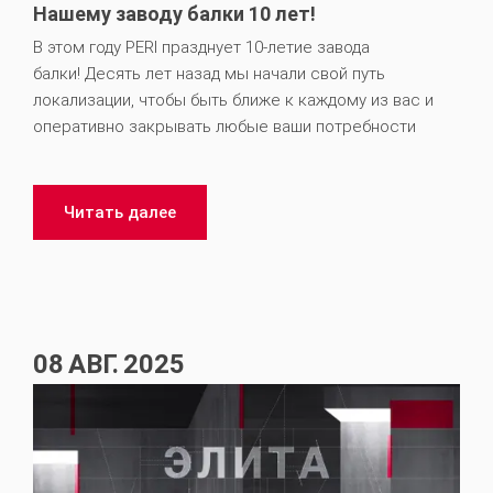
Нашему заводу балки 10 лет!
В этом году PERI празднует 10-летие завода
балки! Десять лет назад мы начали свой путь
локализации, чтобы быть ближе к каждому из вас и
оперативно закрывать любые ваши потребности
Читать далее
08
АВГ.
2025