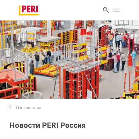
О компании
Новости PERI Россия