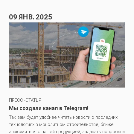
09
ЯНВ.
2025
ПРЕСС -СТАТЬЯ
Мы создали канал в Telegram!
Так вам будет удобнее читать новости о последних
технологиях в монолитном строительстве, ближе
знакомиться с нашей продукцией, задавать вопросы и