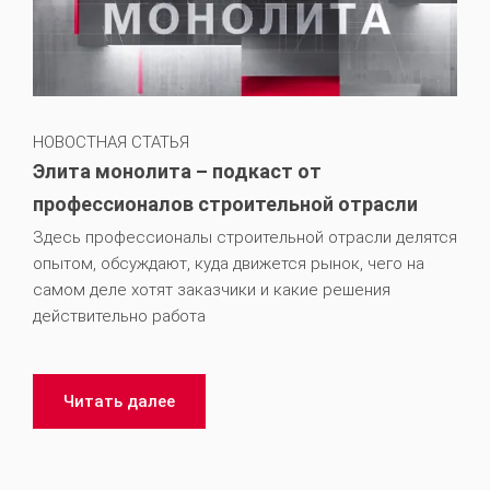
НОВОСТНАЯ СТАТЬЯ
Элита монолита – подкаст от
профессионалов строительной отрасли
Здесь профессионалы строительной отрасли делятся
опытом, обсуждают, куда движется рынок, чего на
самом деле хотят заказчики и какие решения
действительно работа
Читать далее