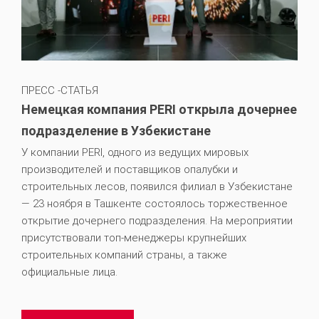
ПРЕСС -СТАТЬЯ
Немецкая компания PERI открыла дочернее
подразделение в Узбекистане
У компании PERI, одного из ведущих мировых
производителей и поставщиков опалубки и
строительных лесов, появился филиал в Узбекистане
— 23 ноября в Ташкенте состоялось торжественное
открытие дочернего подразделения. На мероприятии
присутствовали топ-менеджеры крупнейших
строительных компаний страны, а также
официальные лица.