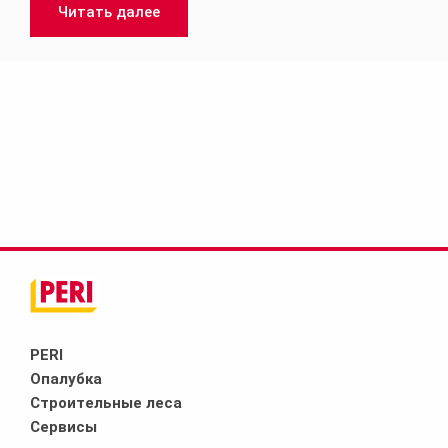
Читать далее
PERI
Опалубка
Строительные леса
Сервисы