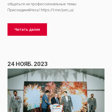
общаться на профессиональные темы.
Присоединяйтесь! https://t.me/peri_uz
Читать далее
24
НОЯБ.
2023