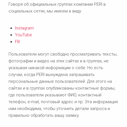
Говоря об официальных группах компании PERI в
социальных сетях, мы имеем в виду:
Instagram
YouTube
FB
Пользователи могут свободно просматривать тексты,
фотографии и видео на этих сайтах и в группах, не
указывая никакой информации о себе. Но есть
случаи, когда PERI вынуждена запрашивать
персональные данные пользователей. Для этого на
сайтах и в группах опубликованы контактные формы,
где пользователи указывают ФИО, контактный
телефон, e-mail, почтовый адрес и пр. Эта информация
нам необходима, чтобы уточнить детали запроса и
правильно обработать вашу заявку.