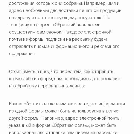
достижения которых они собраны. Например, имя и
адрес необходимы для доставки печатной продукции
по адресу и соответствующему получателю. По
телефону из формы «Обратный звонок» мы
осуществим сам звонок. На адрес электронной
почты из формы подписки на рассылку будем
отправлять письма информационного и рекламного
содержания.
Стоит иметь в виду, что перед тем, как отправить
какую-либо из форм, вам необходимо дать согласие
на обработку персональных данных.
Важно обратить ваше внимание на то, что информация
из одной формы может быть использована в целях
другой формы. Например, адрес электронной почты,
указанный в форме «Обратная связь», может быть
использован для отправки вам писем из рассылки.