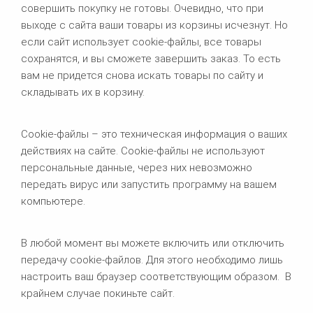
совершить покупку не готовы. Очевидно, что при
выходе с сайта ваши товары из корзины исчезнут. Но
если сайт использует cookie-файлы, все товары
сохранятся, и вы сможете завершить заказ. То есть
вам не придется снова искать товары по сайту и
складывать их в корзину.
Сookie-файлы – это техническая информация о ваших
действиях на сайте. Cookie-файлы не используют
персональные данные, через них невозможно
передать вирус или запустить программу на вашем
компьютере.
В любой момент вы можете включить или отключить
передачу cookie-файлов. Для этого необходимо лишь
настроить ваш браузер соответствующим образом. В
крайнем случае покиньте сайт.