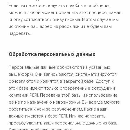
Если вы не хотите получать подобные сообщения,
можно в любой момент отменить этот процесс, нажав
кнопку «отписаться» внизу письма. В этом случае мы
исключим ваш адрес из рассылки и не будем вам
надоедать.
Обработка персональных данных
Персональные данные собираются из указанных
выше форм. Они записываются, систематизируются,
обновляются и хранятся в закрытой базе. Доступ к
этой базе имеют только определенные сотрудники
компании PERI. Передача этой базы и использование
ее не по назначению невозможны. Вы всегда можете
обратиться к нам за разъяснением, какие ваши
данные имеются в базе PERI. Или же направить
просьбу удалить ваши персональные данные из базы.
Для этого необходимо написать