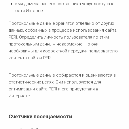
имя домена вашего поставщика услуг доступа к
сети Интернет.
Протокольные данные хранятся отдельно от других
данных, собранных в процессе использования сайта
PERI. Определить личность пользователя по этим
протокольным данным невозможно. Но они
необходимы для корректной передачи пользователю
контента сайтов PERI.
Протокольные данные собираются и оцениваются в
статистических целях. Они используются для
оптимизации сайта PERI и его присутствия в
Интернете.
Счетчики посещаемости