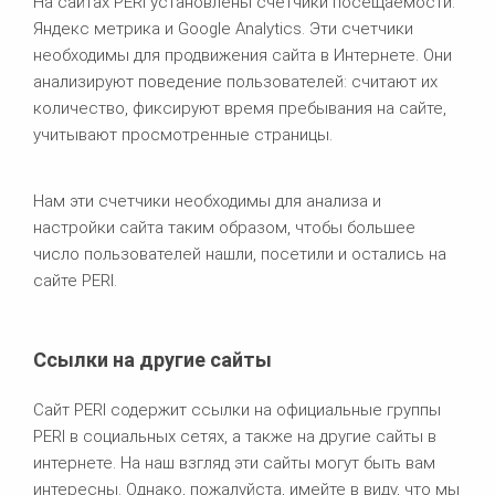
На сайтах PERI установлены счетчики посещаемости:
Яндекс метрика и Google Analytics. Эти счетчики
необходимы для продвижения сайта в Интернете. Они
анализируют поведение пользователей: считают их
количество, фиксируют время пребывания на сайте,
учитывают просмотренные страницы.
Нам эти счетчики необходимы для анализа и
настройки сайта таким образом, чтобы большее
число пользователей нашли, посетили и остались на
сайте PERI.
Ссылки на другие сайты
Сайт PERI содержит ссылки на официальные группы
PERI в социальных сетях, а также на другие сайты в
интернете. На наш взгляд эти сайты могут быть вам
интересны. Однако, пожалуйста, имейте в виду, что мы