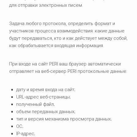
для отправки электронных писем.
Задача любого протокола, определить формат и
участников процесса взаимодействия: какие данные
будут передаваться, кто и как действует между собой,
как обрабатывается входящая информация.
При входе на сайт PERI ваш браузер автоматически
отправляет на веб-сервер PERI протокольные данные:
дату и время входа на сайт;
URL-адрес веб-страницы;
полученный файл;
объем переданных данных;
тип и версия механизма просмотра данных;
ОС;
IP-адрес;