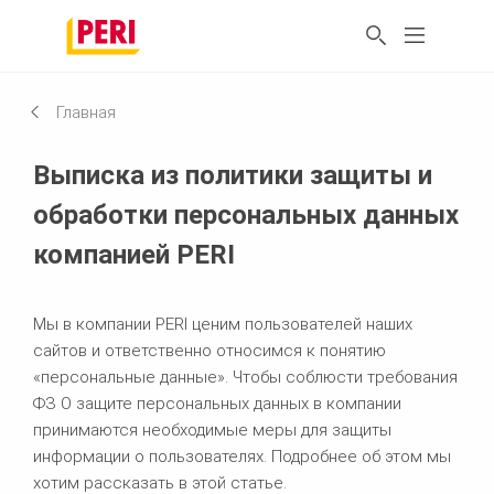
Главная
Выписка из политики защиты и
обработки персональных данных
компанией PERI
Мы в компании PERI ценим пользователей наших
сайтов и ответственно относимся к понятию
«персональные данные». Чтобы соблюсти требования
ФЗ О защите персональных данных в компании
принимаются необходимые меры для защиты
информации о пользователях. Подробнее об этом мы
хотим рассказать в этой статье.