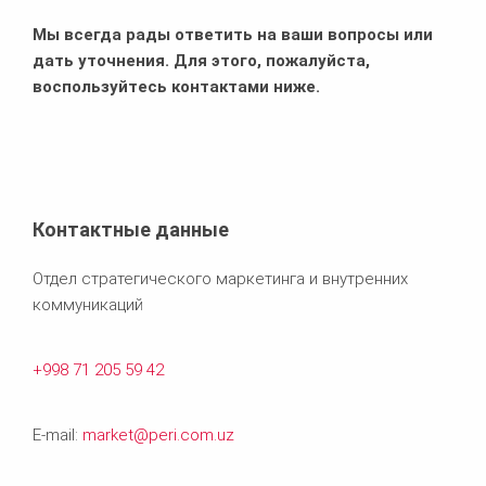
Мы всегда рады ответить на ваши вопросы или
дать уточнения. Для этого, пожалуйста,
воспользуйтесь контактами ниже.
Контактные данные
Отдел стратегического маркетинга и внутренних
коммуникаций
+998 71 205 59 42
E-mail:
market@peri.com.uz