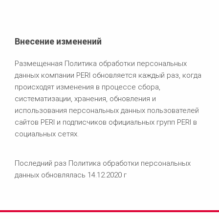
Внесение изменений
Размещенная Политика обработки персональных
данных компании PERI обновляется каждый раз, когда
происходят изменения в процессе сбора,
систематизации, хранения, обновления и
использования персональных данных пользователей
cайтов PERI и подписчиков официальных групп PERI в
социальных сетях.
Последний раз Политика обработки персональных
данных обновлялась 14.12.2020 г