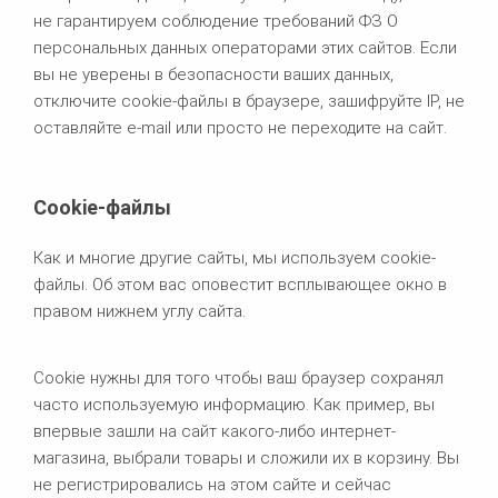
не гарантируем соблюдение требований ФЗ О
персональных данных операторами этих сайтов. Если
вы не уверены в безопасности ваших данных,
отключите cookie-файлы в браузере, зашифруйте IP, не
оставляйте e-mail или просто не переходите на сайт.
Cookie-файлы
Как и многие другие сайты, мы используем cookie-
файлы. Об этом вас оповестит всплывающее окно в
правом нижнем углу сайта.
Cookie нужны для того чтобы ваш браузер сохранял
часто используемую информацию. Как пример, вы
впервые зашли на сайт какого-либо интернет-
магазина, выбрали товары и сложили их в корзину. Вы
не регистрировались на этом сайте и сейчас