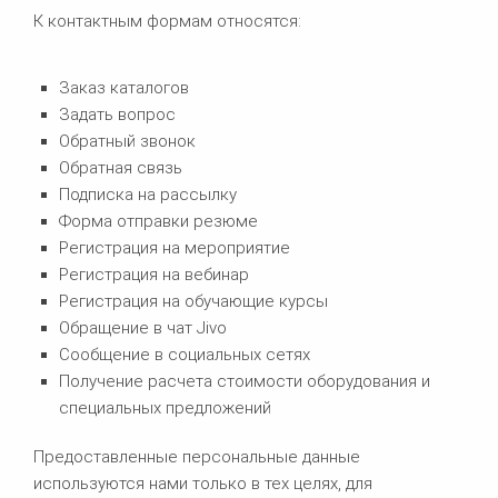
К контактным формам относятся:
Заказ каталогов
Задать вопрос
Обратный звонок
Обратная связь
Подписка на рассылку
Форма отправки резюме
Регистрация на мероприятие
Регистрация на вебинар
Регистрация на обучающие курсы
Обращение в чат Jivo
Сообщение в социальных сетях
Получение расчета стоимости оборудования и
специальных предложений
Предоставленные персональные данные
используются нами только в тех целях, для