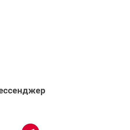
мессенджер