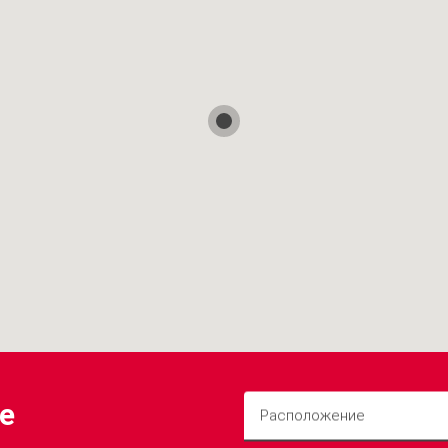
е
Расположение