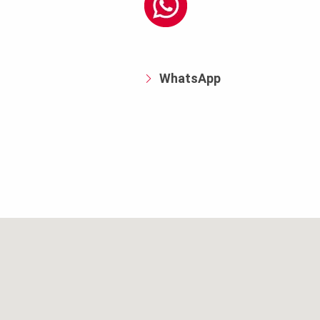
WhatsApp