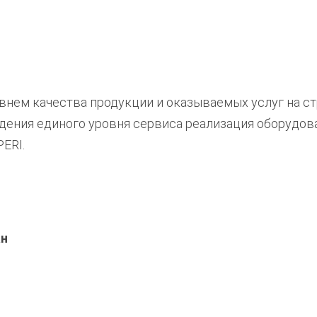
внем качества продукции и оказываемых услуг на с
дения единого уровня сервиса реализация оборудов
ERI.
ан