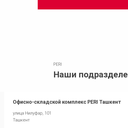
PERI
Наши подразделе
Офисно-складской комплекс PERI Ташкент
улица Нилуфар, 101
Ташкент