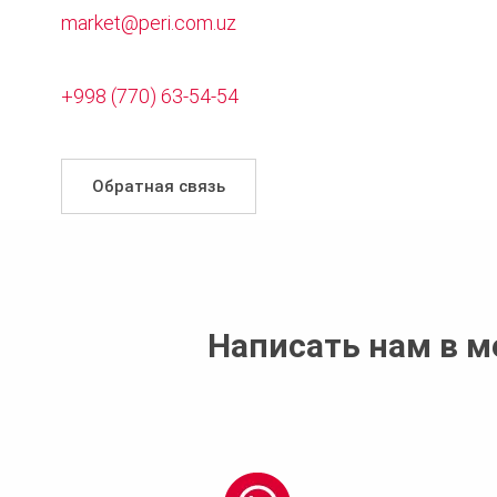
market@peri.com.uz
+998 (770) 63-54-54
Обратная связь
Написать нам в 