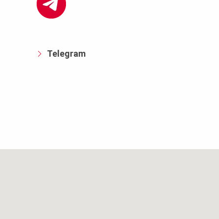
Telegram