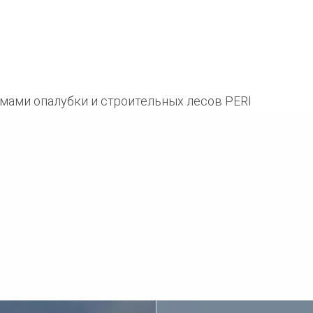
мами опалубки и строительных лесов PERI