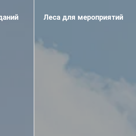
даний
Леса для мероприятий