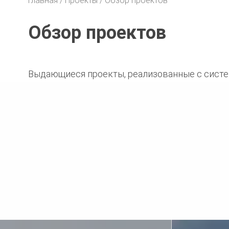
Главная
Проекты
Обзор проектов
Обзор проектов
Выдающиеся проекты, реализованные с систе