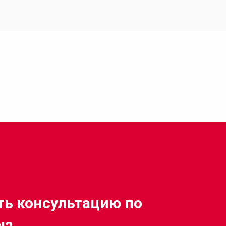
ть консультацию по