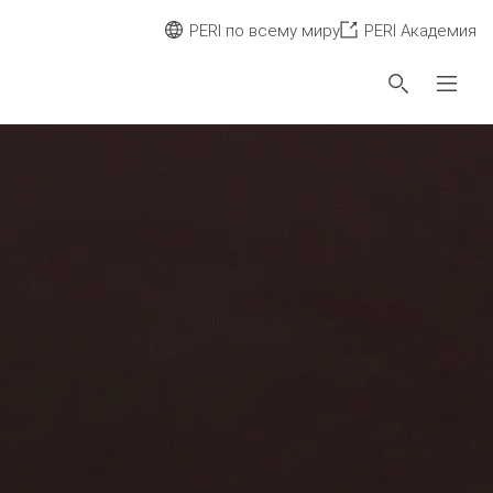
PERI по всему миру
PERI Академия