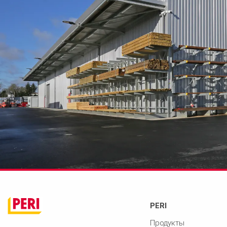
PERI
Продукты