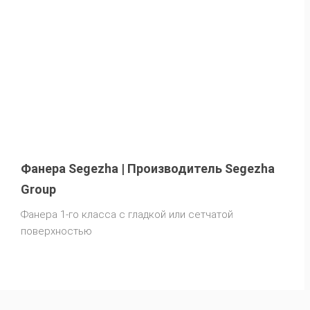
Фанера Segezha | Производитель Segezha
Group
Фанера 1-го класса с гладкой или сетчатой
поверхностью