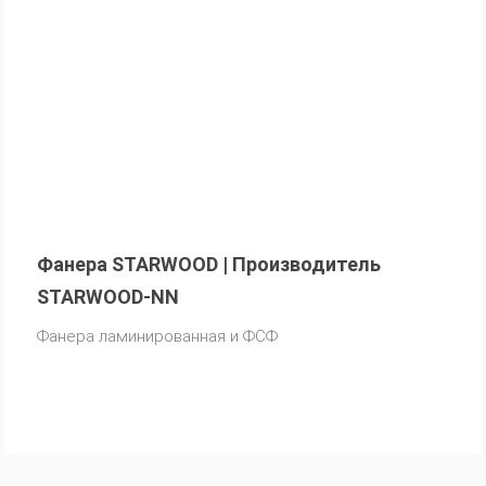
Фанера STARWOOD | Производитель
STARWOOD-NN
Фанера ламинированная и ФСФ