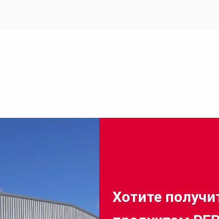
Хотите получи