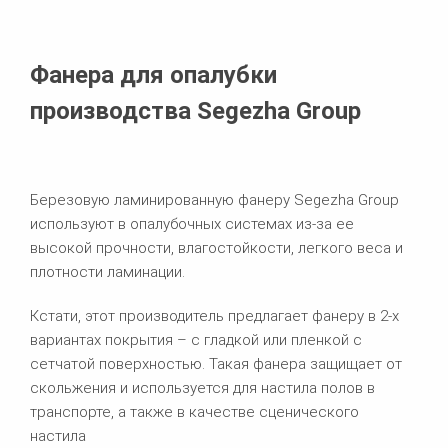
Фанера для опалубки
производства Segezha Group
Березовую ламинированную фанеру Segezha Group
используют в опалубочных системах из-за ее
высокой прочности, влагостойкости, легкого веса и
плотности ламинации.
Кстати, этот производитель предлагает фанеру в 2-х
вариантах покрытия – с гладкой или пленкой с
сетчатой поверхностью. Такая фанера защищает от
скольжения и используется для настила полов в
транспорте, а также в качестве сценического
настила