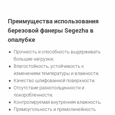
Преимущества использования
березовой фанеры Segezha в
опалубке
​​​​Прочность и способность выдерживать
большие нагрузки;
Влагостойкость, устойчивость к
изменениям температуры и влажности;
Качество шлифованной поверхности;
Отсутствие разнотолщинности и
покоробленности;
Контролируемая внутренняя влажность;
Прямоугольность и прямолинейность