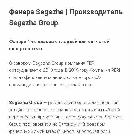
Похожие продукты
Фанера Segezha | Производитель
Segezha Group
Фанера 1-го класса с гладкой или сетчатой
поверхностью
С заводом Segezha Group компания PERI
сотрудничает с 2010 года. В 2019 году Компания PERI
стала официальным дилером категории «А»
производителя фанеры Segezha Group.
Segezha Group
— российский лесопромышленный
холдинг с полным циклом лесозаготовки и глубокой
переработки древесины. Березовая фанера Segezha
Group производится на Вятском и Кировском
фанерных комбинатах (г.Киров, Кировская обл.),