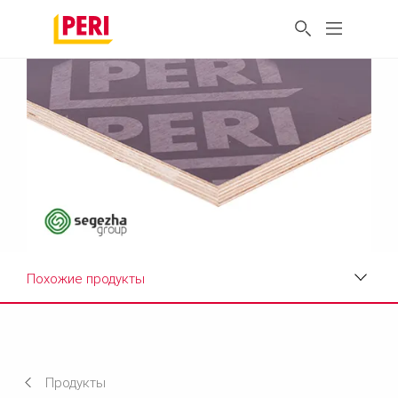
Похожие продукты
Особенности испытаний
Технические характеристики
Продукты