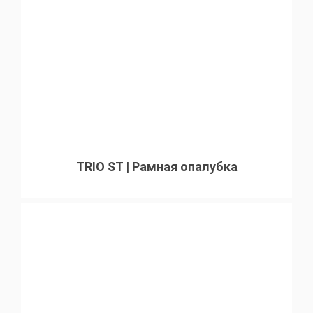
TRIO ST | Рамная опалубка