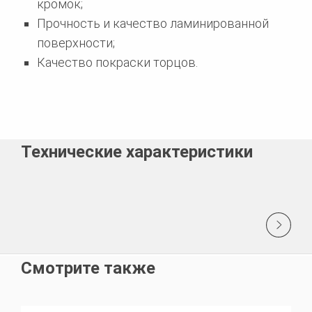
кромок;
Прочность и качество ламинированной
поверхности;
Качество покраски торцов.
Технические характеристики
Смотрите также