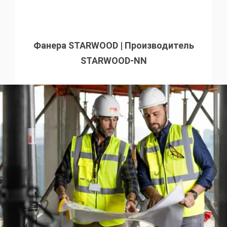
Фанера STARWOOD | Производитель
STARWOOD-NN