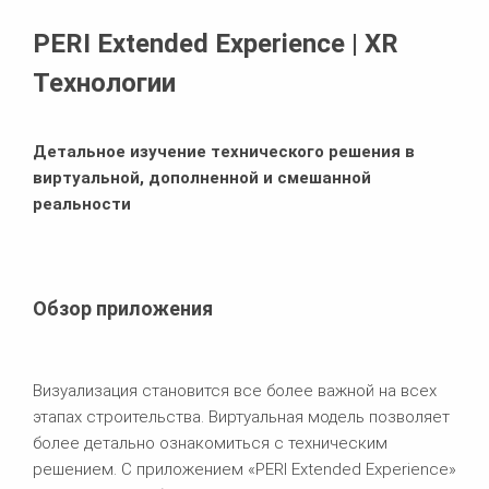
Требования к программному обеспечению
PERI Extended Experience | XR
Похожие продукты
Технологии
Детальное изучение технического решения в
виртуальной, дополненной и смешанной
реальности
Обзор приложения
Визуализация становится все более важной на всех
этапах строительства. Виртуальная модель позволяет
более детально ознакомиться с техническим
решением. С приложением «PERI Extended Experience»