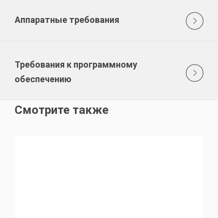
Аппаратные требования
Требования к программному
обеспечению
Смотрите также