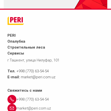
PERI
Опалубка
Строительные леса
Сервисы
г.Ташкент, улица Нилуфар, 101
Тел.
+998 (770) 63-54-54
E-mail:
market@peri.com.uz
Свяжитесь с нами
+998 (770) 63-54-54
market@peri.com.uz