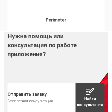
Perimeter
Нужна помощь или
консультация по работе
приложения?
Отправить заявку
Найти
Бесплатная консультация
консультанта