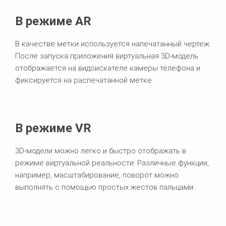
В режиме AR
В качестве метки используется напечатанный чертеж.
После запуска приложения виртуальная 3D-модель
отображается на видоискателе камеры телефона и
фиксируется на распечатанной метке.
В режиме VR
3D-модели можно легко и быстро отображать в
режиме виртуальной реальности. Различные функции,
например, масштабирование, поворот можно
выполнять с помощью простых жестов пальцами.