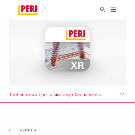
Требования к программному обеспечению
Режимы отображения
Преимущества
Продукты