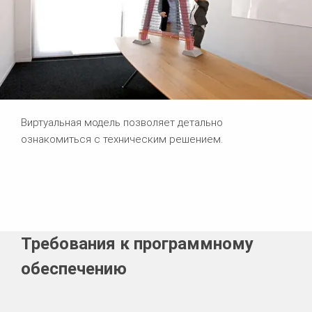
Виртуальная модель позволяет детально
ознакомиться с техническим решением.
Требования к программному
обеспечению