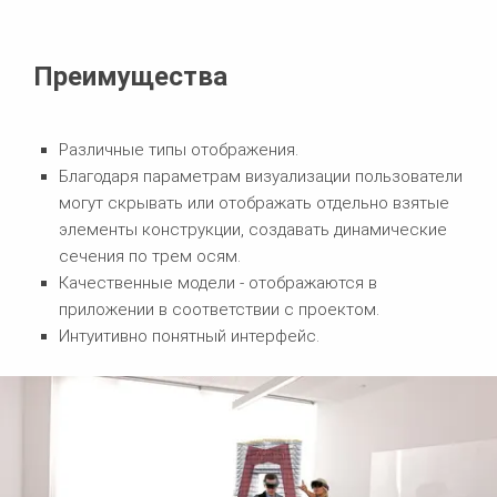
Преимущества
Различные типы отображения.
Благодаря параметрам визуализации пользователи
могут скрывать или отображать отдельно взятые
элементы конструкции, создавать динамические
сечения по трем осям.
Качественные модели - отображаются в
приложении в соответствии с проектом.
Интуитивно понятный интерфейс.