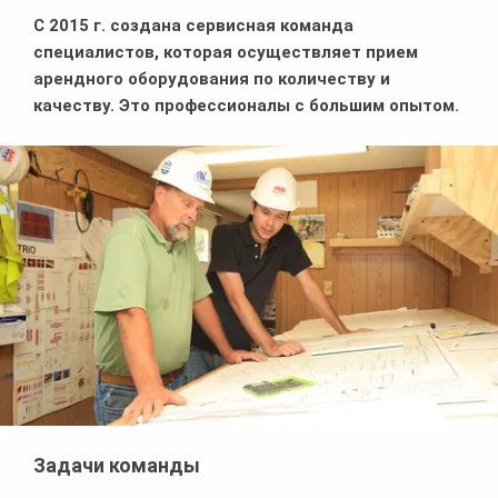
С 2015 г. создана сервисная команда
специалистов, которая осуществляет прием
арендного оборудования по количеству и
качеству. Это профессионалы с большим опытом.
Задачи команды