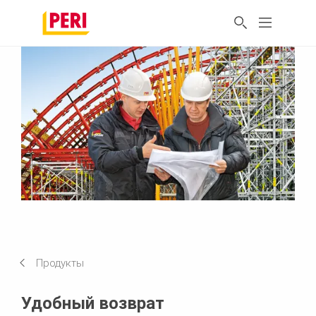
Продукты
Удобный возврат