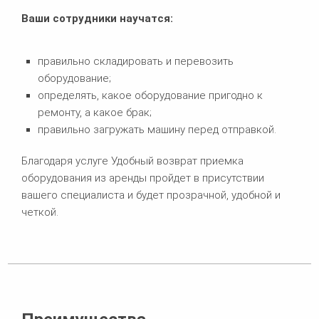
Ваши сотрудники научатся:
правильно складировать и перевозить
оборудование;
определять, какое оборудование пригодно к
ремонту, а какое брак;
правильно загружать машину перед отправкой.
Благодаря услуге Удобный возврат приемка
оборудования из аренды пройдет в присутствии
вашего специалиста и будет прозрачной, удобной и
четкой.