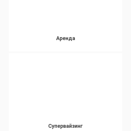
Аренда
Супервайзинг