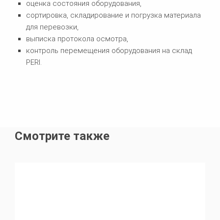
оценка состояния оборудования,
сортировка, складирование и погрузка материала
для перевозки,
выписка протокола осмотра,
контроль перемещения оборудования на склад
PERI.
Смотрите также