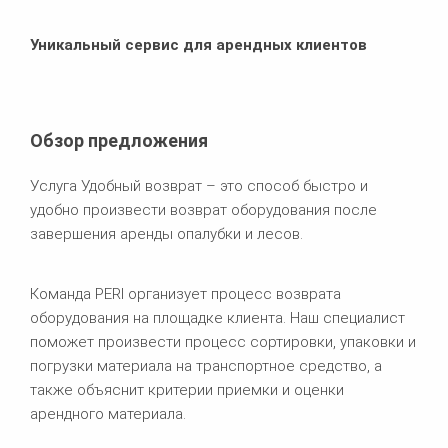
Уникальный сервис для арендных клиентов
Обзор предложения
Услуга Удобный возврат – это способ быстро и
удобно произвести возврат оборудования после
завершения аренды опалубки и лесов.
Команда PERI организует процесс возврата
оборудования на площадке клиента. Наш специалист
поможет произвести процесс сортировки, упаковки и
погрузки материала на транспортное средство, а
также объяснит критерии приемки и оценки
арендного материала.