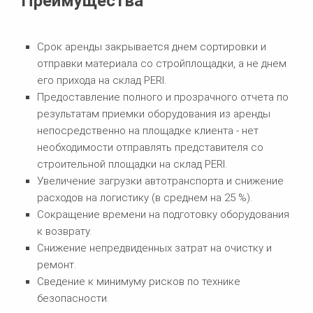
Преимущества
Срок аренды закрывается днем сортировки и
отправки материала со стройплощадки, а не днем
его прихода на склад PERI.
Предоставление полного и прозрачного отчета по
результатам приемки оборудования из аренды
непосредственно на площадке клиента - нет
необходимости отправлять представителя со
строительной площадки на склад PERI.
Увеличение загрузки автотранспорта и снижение
расходов на логистику (в среднем на 25 %).
Сокращение времени на подготовку оборудования
к возврату.
Снижение непредвиденных затрат на очистку и
ремонт.
Сведение к минимуму рисков по технике
безопасности.