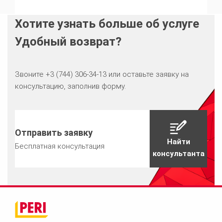
Хотите узнать больше об услуге
Удобный возврат?
Звоните +3 (744) 306-34-13 или оставьте заявку на
консультацию, заполнив форму.
Отправить заявку
Найти
Бесплатная консультация
консультанта