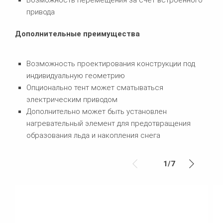
привода
Дополнительные преимущества
Возможность проектирования конструкции под
индивидуальную геометрию
Опционально тент может сматываться
электрическим приводом
Дополнительно может быть установлен
нагревательный элемент для предотвращения
образования льда и накопления снега
1
/
7