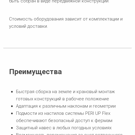
быть собран в виде передвижной конструкции.
Стоимость оборудования зависит от комплектации и
условий доставки.
Преимущества
Быстрая сборка на земле и крановый монтаж
готовых конструкций в рабочее положение
Адаптация к различным наклонам и геометрии
Подмости из настилов системы PERI UP Flex
обеспечивают безопасный доступ к фермам
Защитный навес в любых погодных условиях
Возможность перемещения за счет встроенного