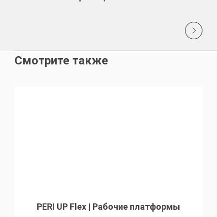
Смотрите также
PERI UP Flex | Рабочие платформы