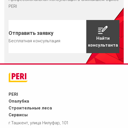
PERI
Отправить заявку
Найти
Бесплатная консультация
консультанта
PERI
Опалубка
Строительные леса
Сервисы
г.Ташкент, улица Нилуфар, 101