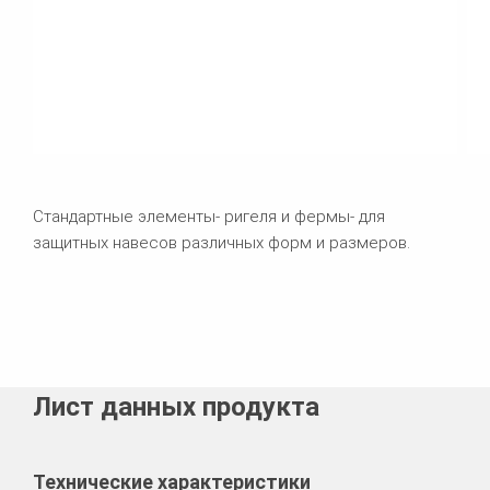
Стандартные элементы- ригеля и фермы- для
защитных навесов различных форм и размеров.
Лист данных продукта
Технические характеристики