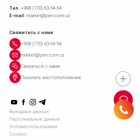
Тел.
+998 (770) 63-54-54
E-mail:
market@peri.com.uz
Свяжитесь с нами
+998 (770) 63-54-54
market@peri.com.uz
Связаться с нами
Показать местоположение
Тел.: +998 (770) 63
Связаться 
Выходные данные
Персональные данные
Условия пользования
Cookies