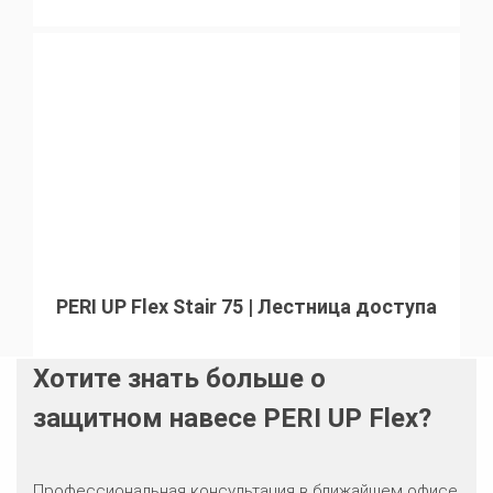
PERI UP Flex Stair 75 | Лестница доступа
Хотите знать больше о
защитном навесе PERI UP Flex?
Профессиональная консультация в ближайшем офисе