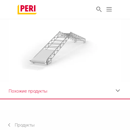
Похожие продукты
Преимущества
Технические характеристики
Продукты