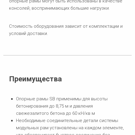
опорные рамы могут быть использованы в качестве
консолей, воспринимающих большие нагрузки.
Стоимость оборудования зависит от комплектации и
условий доставки.
Преимущества
Опорные рамы SB применимы для высоты
бетонирования до 8,75 м и давления
свежезалитого бетона до 60 кН/кв м
Необходимые соединительные детали системы
модульных рам установлены на каждом элементе,
что обеспечивает быстрое соединение без