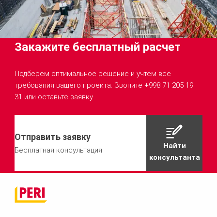
Закажите бесплатный расчет
Подберем оптимальное решение и учтем все
требования вашего проекта. Звоните +998 71 205 19
31 или оставьте заявку
Отправить заявку
Найти
Бесплатная консультация
консультанта