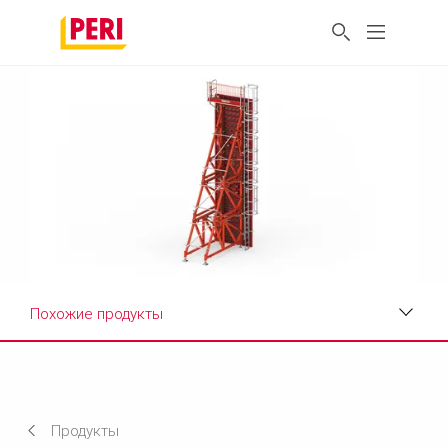
Похожие продукты
Преимущества
Технические характеристики
Продукты