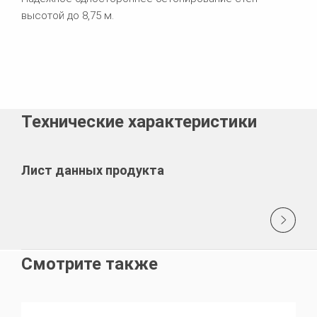
высотой до 8,75 м.
Технические характеристики
Лист данных продукта
Смотрите также