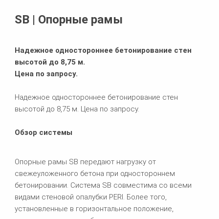
Похожие продукты
SB | Опорные рамы
Надежное одностороннее бетонирование стен
высотой до 8,75 м.
Цена по запросу.
Надежное одностороннее бетонирование стен
высотой до 8,75 м. Цена по запросу.
Обзор системы
Опорные рамы SB передают нагрузку от
свежеуложенного бетона при одностороннем
бетонировании. Система SB совместима со всеми
видами стеновой опалубки PERI. Более того,
установленные в горизонтальное положение,