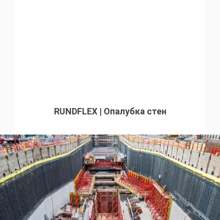
RUNDFLEX | Опалубка стен