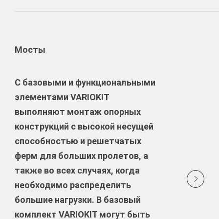
Мосты
C базовыми и функциональными
элементами VARIOKIT
выполняют монтаж опорных
конструкций с высокой несущей
способностью и решетчатых
ферм для больших пролетов, а
также во всех случаях, когда
необходимо распределить
большие нагрузки. В базовый
комплект VARIOKIT могут быть