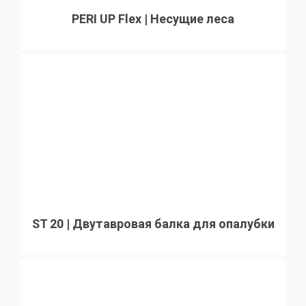
PERI UP Flex | Несущие леса
ST 20 | Двутавровая балка для опалубки