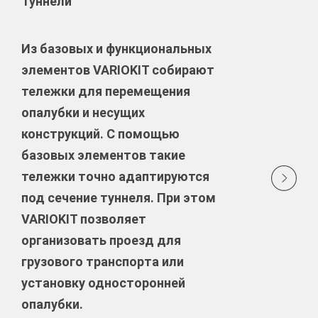
Туннели
Из базовых и функциональных
элементов VARIOKIT собирают
тележки для перемещения
опалубки и несущих
конструкций. С помощью
базовых элементов такие
тележки точно адаптируются
под сечение туннеля. При этом
VARIOKIT позволяет
организовать проезд для
грузового транспорта или
установку односторонней
опалубки.