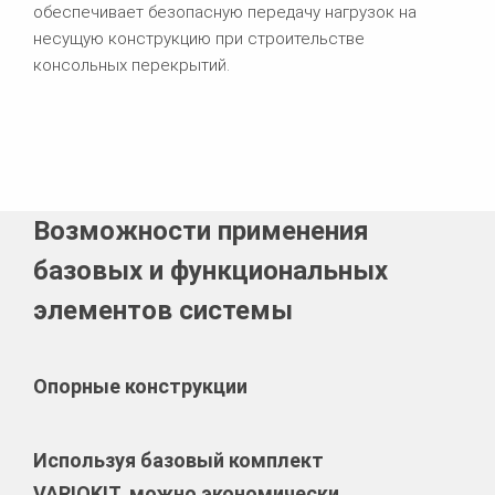
обеспечивает безопасную передачу нагрузок на
несущую конструкцию при строительстве
консольных перекрытий.
Возможности применения
базовых и функциональных
элементов системы
Опорные конструкции
Используя базовый комплект
VARIOKIT, можно экономически