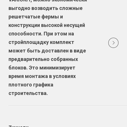
выгодно возводить сложные
решетчатые фермы и
конструкции высокой несущей
способности. При этом на
стройплощадку комплект
может быть доставлен в виде
предварительно собранных
блоков. Это минимизирует
время монтажа в условиях
плотного графика
строительства.