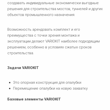
создавать индивидуальные экономически выгодные
решения для строительства мостов, туннелей и других
объектов промышленного назначения.
Возможность арендовать комплект и его
преимущества с точки зрения монтажа и
эксплуатации делают VARIOKIT наиболее подходящим
решением, особенно в условиях сжатых сроков
строительства.
Задачи VARIOKIT
Это опорная конструкция для опалубки
Перемещение опалубки на новую захватку
Базовые элементы VARIOKIT