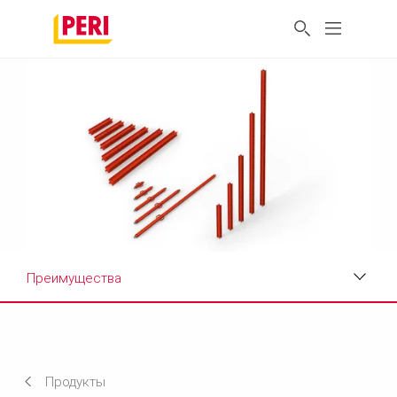
Преимущества
Преимущества
Технические характеристики
Продукты