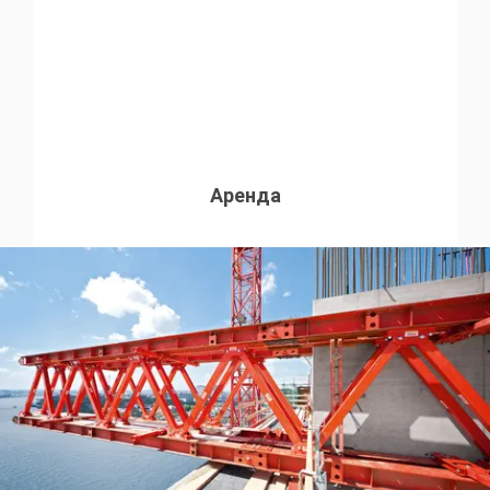
Аренда