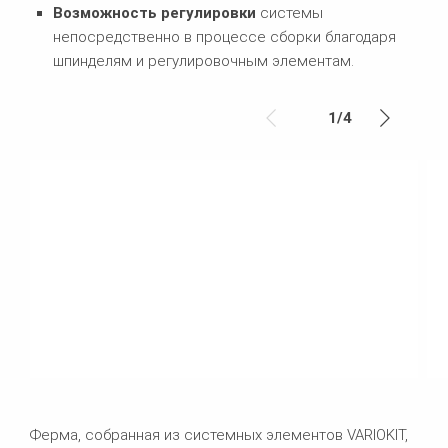
Возможность регулировки
системы
непосредственно в процессе сборки благодаря
шпинделям и регулировочным элементам.
1
/
4
Ферма, собранная из системных элементов VARIOKIT,