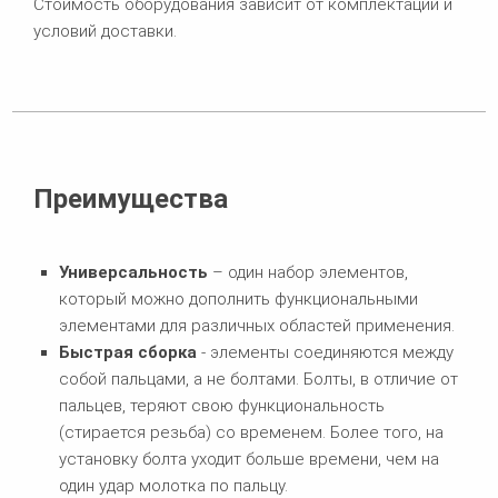
Стоимость оборудования зависит от комплектации и
условий доставки.
Преимущества
Универсальность
– один набор элементов,
который можно дополнить функциональными
элементами для различных областей применения.
Быстрая сборка
- элементы соединяются между
собой пальцами, а не болтами. Болты, в отличие от
пальцев, теряют свою функциональность
(стирается резьба) со временем. Более того, на
установку болта уходит больше времени, чем на
один удар молотка по пальцу.