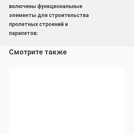
включены функциональные
элементы для строительства
пролетных строений и
парапетов:
Смотрите также