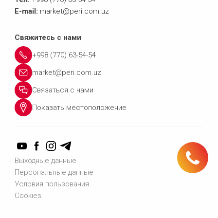
E-mail:
market@peri.com.uz
Свяжитесь с нами
+998 (770) 63-54-54
market@peri.com.uz
Связаться с нами
Показать местоположение
Тел.: +998 (770) 63-54-54
Выходные данные
Персональные данные
Условия пользования
Связаться с нами
Cookies