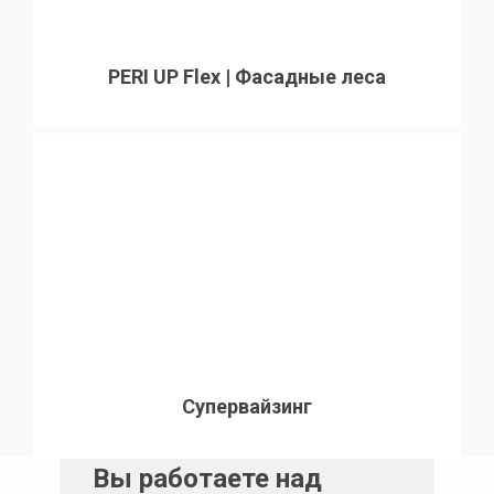
PERI UP Flex | Фасадные леса
Супервайзинг
Вы работаете над