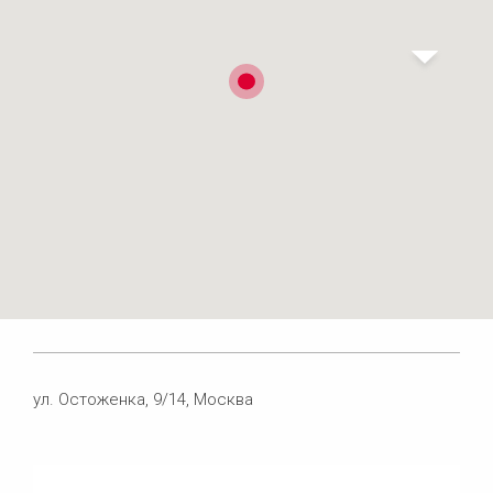
ул. Остоженка, 9/14, Москва