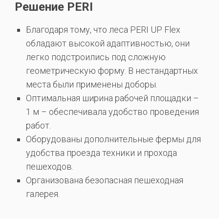
Решение PERI
Благодаря тому, что леса PERI UP Flex
обладают высокой адаптивностью, они
легко подстроились под сложную
геометрическую форму. В нестандартных
места были применены доборы.
Оптимальная ширина рабочей площадки –
1 м – обеспечивала удобство проведения
работ.
Оборудованы дополнительные фермы для
удобства проезда техники и прохода
пешеходов.
Организована безопасная пешеходная
галерея.