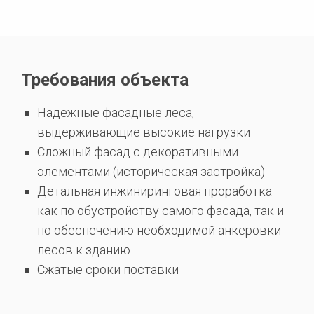
Требования объекта
Надежные фасадные леса,
выдерживающие высокие нагрузки
Сложный фасад с декоративными
элементами (историческая застройка)
Детальная инжиниринговая проработка
как по обустройству самого фасада, так и
по обеспечению необходимой анкеровки
лесов к зданию
Сжатые сроки поставки