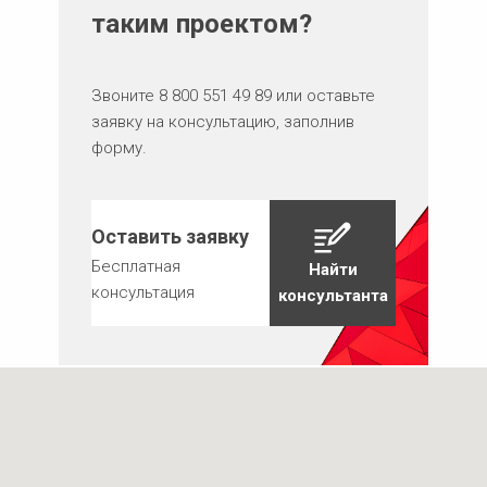
таким проектом?
Звоните
8 800 551 49 89
или оставьте
заявку на консультацию, заполнив
форму.
Оставить заявку
Бесплатная
Найти
консультация
консультанта