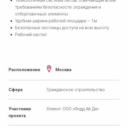
Технологичная система лесов, отвечающая всем
требованиям безопасности: ограждения и
отбортовочные элементы
Удобная ширина рабочей площадки – 1м
Безопасные лестницы доступа на всю высоту
Рабочий настил
Расположение
Москва
Сфера
Гражданское строительство
Участники
Клиент: ООО «Фодд Ай Ди»
проекта