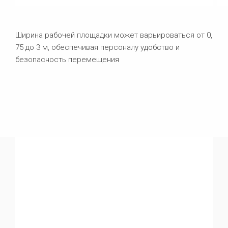
Ширина рабочей площадки может варьироваться от 0,
75 до 3 м, обеспечивая персоналу удобство и
безопасность перемещения