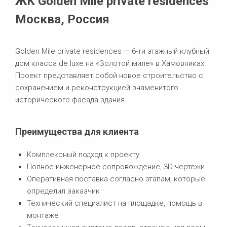
ЖК Golden Mile private residences
Москва, Россия
Golden Mile private residences — 6-ти этажный клубный
дом класса de luxe на «Золотой миле» в Хамовниках.
Проект представляет собой новое строительство с
сохранением и реконструкцией знаменитого
исторического фасада здания.
Преимущества для клиента
Комплексный подход к проекту
Полное инженерное сопровождение, 3D-чертежи
Оперативная поставка согласно этапам, которые
определил заказчик
Технический специалист на площадке, помощь в
монтаже