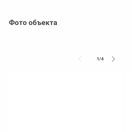
Фото объекта
1
/
4