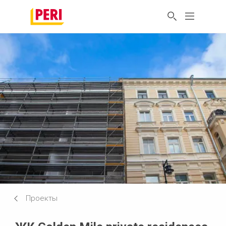
Проекты