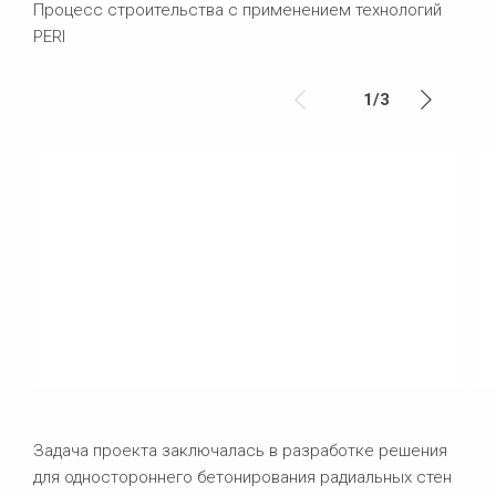
Процесс строительства c применением технологий
PERI
1
/
3
Задача проекта заключалась в разработке решения
для одностороннего бетонирования радиальных стен