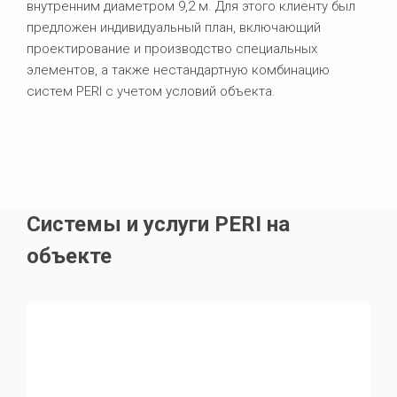
внутренним диаметром 9,2 м. Для этого клиенту был
предложен индивидуальный план, включающий
проектирование и производство специальных
элементов, а также нестандартную комбинацию
систем PERI с учетом условий объекта.
Системы и услуги PERI на
объекте