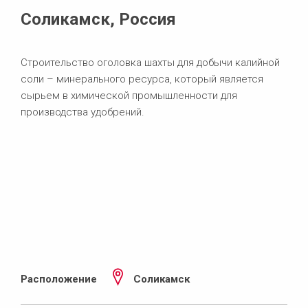
Соликамск, Россия
Строительство оголовка шахты для добычи калийной
соли – минерального ресурса, который является
сырьем в химической промышленности для
производства удобрений.
Расположение
Соликамск