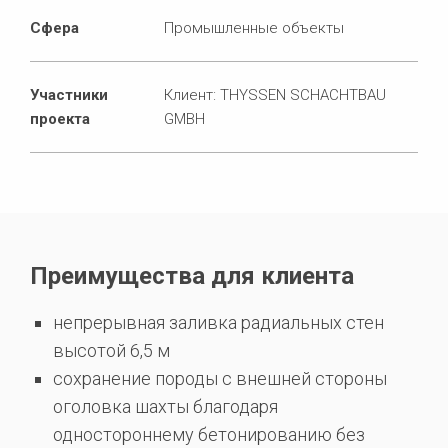
Сфера
Промышленные объекты
Участники
Клиент: THYSSEN SCHACHTBAU
проекта
GMBH
Преимущества для клиента
непрерывная заливка радиальных стен
высотой 6,5 м
сохранение породы с внешней стороны
оголовка шахты благодаря
одностороннему бетонированию без