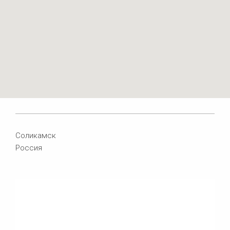
Соликамск
Россия