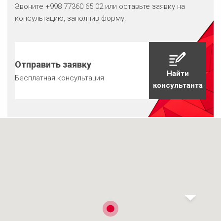
Звоните +998 77360 65 02 или оставьте заявку на
консультацию, заполнив форму.
Отправить заявку
Найти
Бесплатная консультация
консультанта