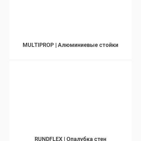
MULTIPROP | Алюминиевые стойки
RUNDFLEX | Опалубка стен