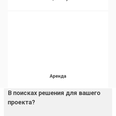
Аренда
В поисках решения для вашего
проекта?