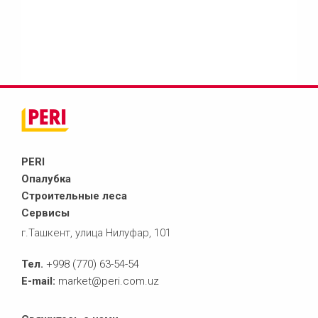
PERI
Опалубка
Строительные леса
Сервисы
г.Ташкент, улица Нилуфар, 101
Тел.
+998 (770) 63-54-54
E-mail:
market@peri.com.uz