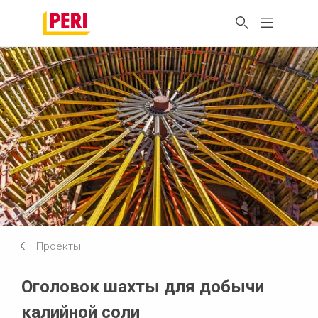
Проекты
Оголовок шахты для добычи
калийной соли