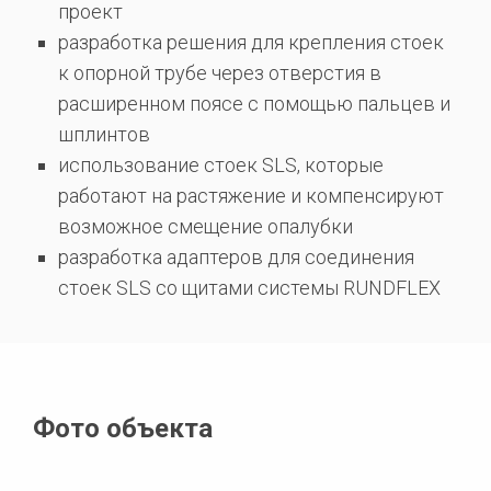
проект
разработка решения для крепления стоек
к опорной трубе через отверстия в
расширенном поясе с помощью пальцев и
шплинтов
использование стоек SLS, которые
работают на растяжение и компенсируют
возможное смещение опалубки
разработка адаптеров для соединения
стоек SLS со щитами системы RUNDFLEX
Фото объекта