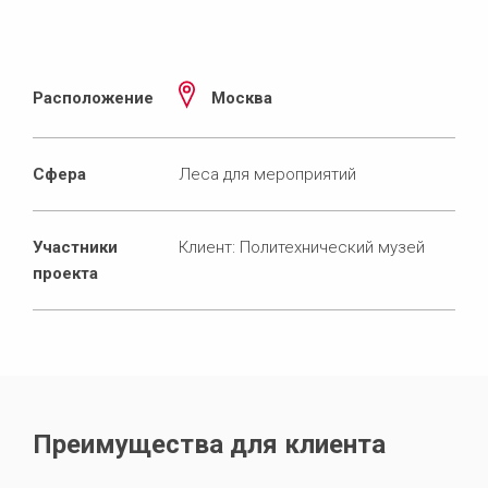
Расположение
Москва
Сфера
Леса для мероприятий
Участники
Клиент: Политехнический музей
проекта
Преимущества для клиента