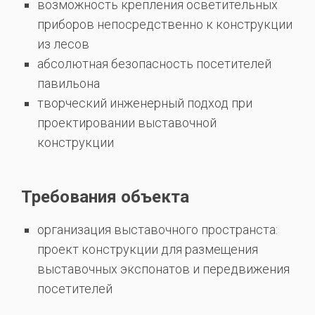
возможность крепления осветительных
приборов непосредственно к конструкции
из лесов
абсолютная безопасность посетителей
павильона
творческий инженерный подход при
проектировании выставочной
конструкции
Требования объекта
организация выставочного пространста:
проект конструкции для размещения
выставочных экспонатов и передвижения
посетителей