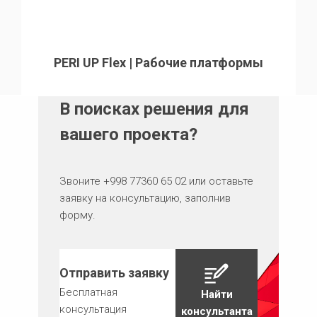
PERI UP Flex | Рабочие платформы
В поисках решения для
вашего проекта?
Звоните +998 77360 65 02 или оставьте
заявку на консультацию, заполнив
форму.
Отправить заявку
Бесплатная
Найти
консультация
консультанта