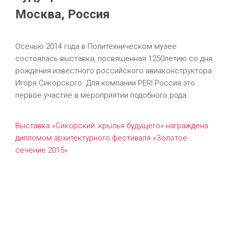
Москва, Россия
Осенью 2014 года в Политехническом музее
состоялась выставка, посвященная 1250летию со дня
рождения известного российского авиаконструктора
Игоря Сикорского. Для компании PERI Россия это
первое участие в мероприятии подобного рода.
Выставка «Сикорский: крылья будущего» награждена
дипломом архитектурного фестиваля «Золотое
сечение 2015»