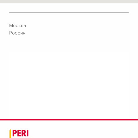
Москва
Россия