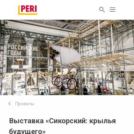
Проекты
Выставка «Сикорский: крылья
будущего»