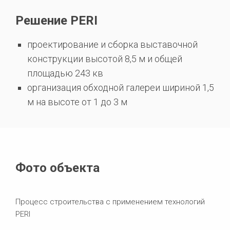
Решение PERI
проектирование и сборка выставочной
конструкции высотой 8,5 м и общей
площадью 243 кв
организация обходной галереи шириной 1,5
м на высоте от 1 до 3 м
Фото объекта
Процесс строительства c применением технологий
PERI