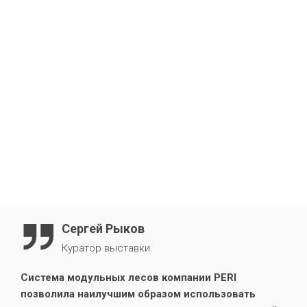
Сергей Рыков
Куратор выставки
Система модульных лесов компании PERI
позволила наилучшим образом использовать