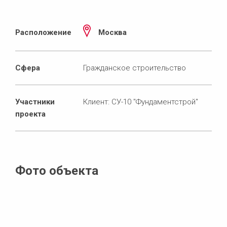
Расположение
Москва
Сфера
Гражданское строительство
Участники
Клиент: СУ-10 "Фундаментстрой"
проекта
Фото объекта