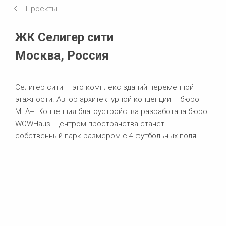
Проекты
Системы в использовании
ЖК Селигер сити
Москва, Россия
Селигер сити – это комплекс зданий переменной
этажности. Автор архитектурной концепции – бюро
MLA+. Концепция благоустройства разработана бюро
WOWHaus. Центром пространства станет
собственный парк размером с 4 футбольных поля.