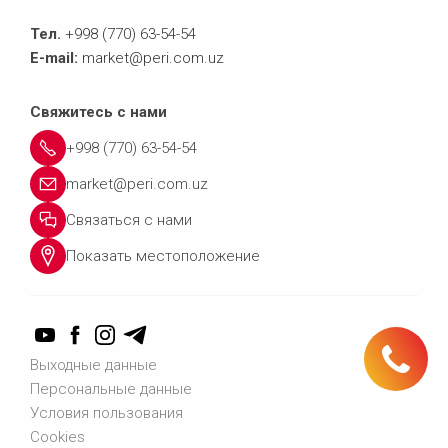
Тел.
+998 (770) 63-54-54
E-mail:
market@peri.com.uz
Свяжитесь с нами
+998 (770) 63-54-54
market@peri.com.uz
Связаться с нами
Показать местоположение
Тел.: +998 (770) 63-54-54
Выходные данные
Персональные данные
Условия пользования
Связаться с нами
Cookies