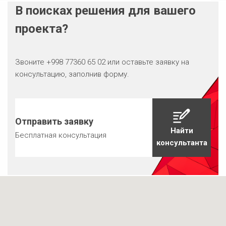
В поисках решения для вашего
проекта?
Звоните +998 77360 65 02 или оставьте заявку на
консультацию, заполнив форму.
Отправить заявку
Найти
Бесплатная консультация
консультанта