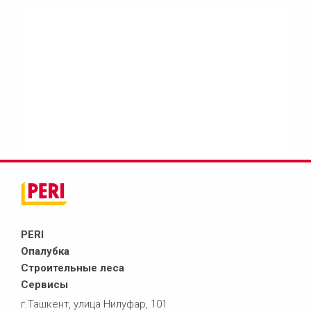
PERI
Опалубка
Строительные леса
Сервисы
г.Ташкент, улица Нилуфар, 101