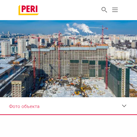
Фото объекта
Фото объекта
Требования и решения