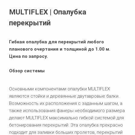
Похожие продукты
MULTIFLEX | Опалубка
перекрытий
Гибкая опалубка для перекрытий любого
планового очертания и толщиной до 1.00 м.
Цена по запросу.
Обзор системы
Основными компонентами опалубки MULTIFLEX
являются стойки и деревянные двутавровые балки.
Возможность их расположения с заданным шагом, а
также использования фанеры необходимого размера
делают MULTIFLEX максимально гибкой системой для
бетонирования перекрытий. Эта опалубка прекрасно
подходит для заливки больших пролетов, перекрытий