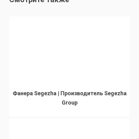
Фанера Segezha | Производитель Segezha
Group