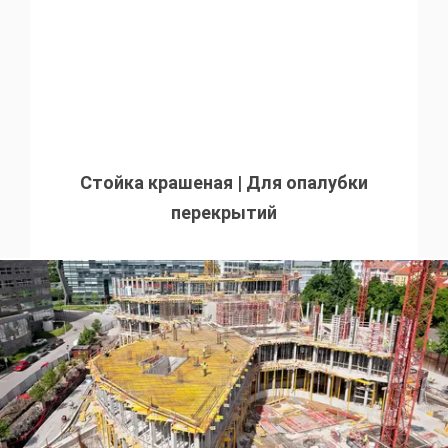
Стойка крашеная | Для опалубки
перекрытий