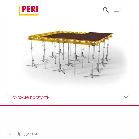
Похожие продукты
Преимущества
Технические характеристики
Продукты