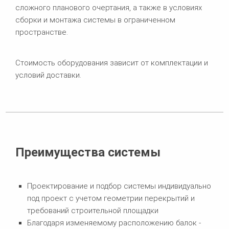
сложного планового очертания, а также в условиях
сборки и монтажа системы в ограниченном
пространстве.
Стоимость оборудования зависит от комплектации и
условий доставки.
Преимущества системы
Проектирование и подбор системы индивидуально
под проект с учетом геометрии перекрытий и
требований строительной площадки
Благодаря изменяемому расположению балок -