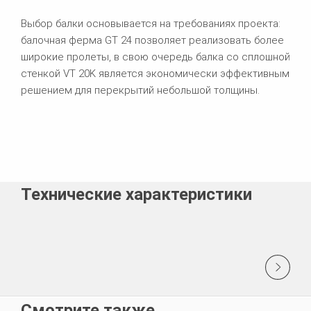
Выбор балки основывается на требованиях проекта:
балочная ферма GT 24 позволяет реализовать более
широкие пролеты, в свою очередь балка со сплошной
стенкой VT 20K является экономически эффективным
решением для перекрытий небольшой толщины.
Технические характеристики
Смотрите также