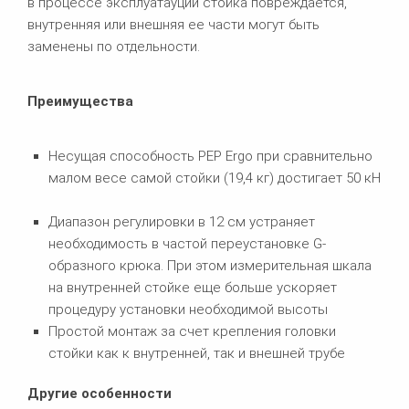
в процессе эксплуатауции стойка повреждается,
внутренняя или внешняя ее части могут быть
заменены по отдельности.
Преимущества
Несущая способность PEP Ergo при сравнительно
малом весе самой стойки (19,4 кг) достигает 50 кН
Диапазон регулировки в 12 см устраняет
необходимость в частой переустановке G-
образного крюка. При этом измерительная шкала
на внутренней стойке еще больше ускоряет
процедуру установки необходимой высоты
Простой монтаж за счет крепления головки
стойки как к внутренней, так и внешней трубе
Другие особенности