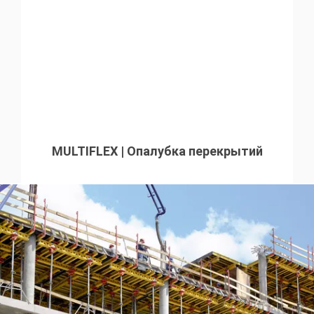
MULTIFLEX | Опалубка перекрытий