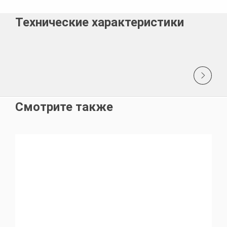
Технические характеристики
Смотрите также