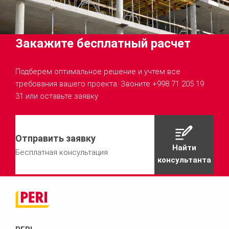
Закажите бесплатный расчет
Подберем оптимальное решение и учтем все
требования вашего проекта. Звоните +998 71 205 19
31 или оставьте заявку
Отправить заявку
Найти
Бесплатная консультация
консультанта