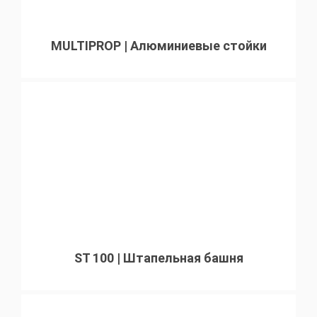
MULTIPROP | Алюминиевые стойки
ST 100 | Штапельная башня