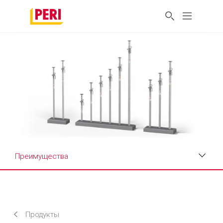
Преимущества
Преимущества
Технические характеристики
Продукты