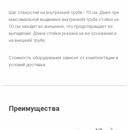
Шаг отверстий на внутренней трубе - 10 см. Даже при
максимальной выдвижке внутренняя труба стойки на
10 см заходит во внешнюю, что предотвращает ее
выпадение. Длина стойки указана на ее основании и
на внешней трубе.
Стоимость оборудования зависит от комплектации и
условий доставки.
Преимущества