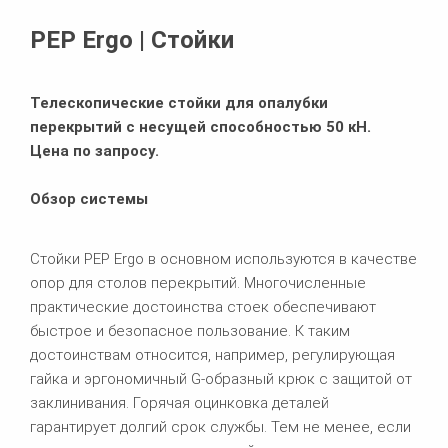
Похожие продукты
PEP Ergo | Стойки
Телескопические стойки для опалубки
перекрытий с несущей способностью 50 кН.
Цена по запросу.
Обзор системы
Стойки PEP Ergo в основном используются в качестве
опор для столов перекрытий. Многочисленные
практические достоинства стоек обеспечивают
быстрое и безопасное пользование. К таким
достоинствам относится, например, регулирующая
гайка и эргономичный G-образный крюк с защитой от
заклинивания. Горячая оцинковка деталей
гарантирует долгий срок службы. Тем не менее, если