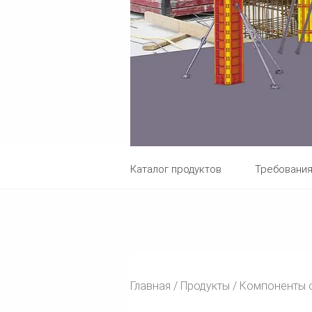
Каталог продуктов
Требовани
Главная
Продукты
Компоненты о