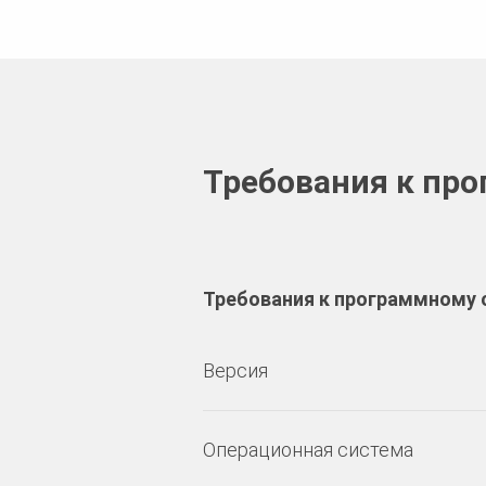
Требования к пр
Требования к программному
Версия
Операционная система