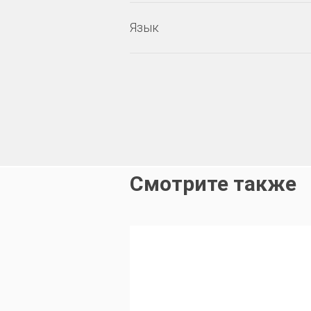
Язык
Смотрите также