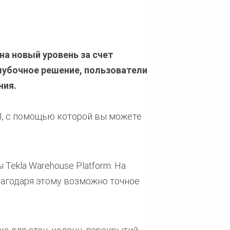
на новый уровень за счет
лубочное решение, пользователи
ния.
I, с помощью которой вы можете
Tekla Warehouse Platform. На
агодаря этому возможно точное