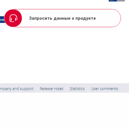
Запросить данные о продукте