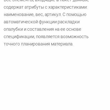
содержат атрибуты с характеристиками:
наименование, вес, артикул. С помощью
автоматической функции раскладки
опалубки и составления на ее основе
спецификации, появляется возможность
точного планирования материала.