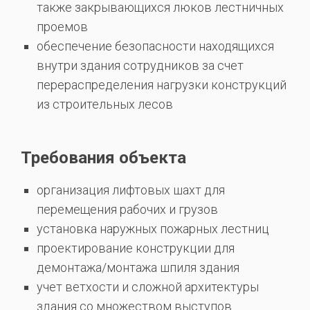
также закрывающихся люков лестничных
проемов
обеспечение безопасности находящихся
внутри здания сотрудников за счет
перераспределения нагрузки конструкций
из строительных лесов
Требования объекта
организация лифтовых шахт для
перемещения рабочих и грузов
установка наружных пожарных лестниц
проектирование конструкции для
демонтажа/монтажа шпиля здания
учет ветхости и сложной архитектуры
здания со множеством выступов