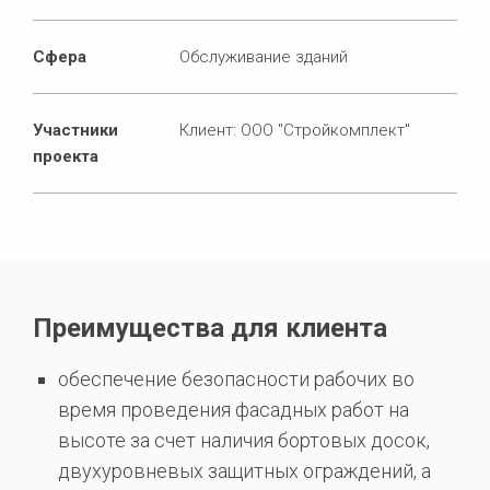
Сфера
Обслуживание зданий
Участники
Клиент: ООО "Стройкомплект"
проекта
Преимущества для клиента
обеспечение безопасности рабочих во
время проведения фасадных работ на
высоте за счет наличия бортовых досок,
двухуровневых защитных ограждений, а