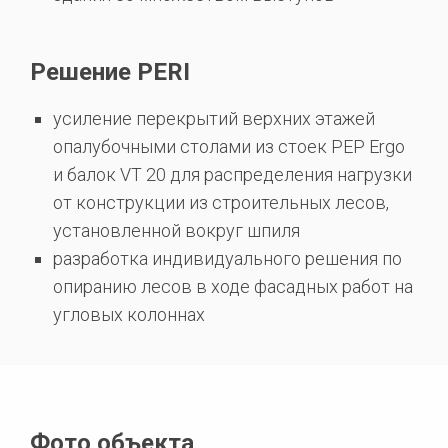
Решение PERI
усиление перекрытий верхних этажей
опалубочными столами из стоек PEP Ergo
и балок VT 20 для распределения нагрузки
от конструкции из строительных лесов,
установленной вокруг шпиля
разработка индивидуального решения по
опиранию лесов в ходе фасадных работ на
угловых колоннах
Фото объекта