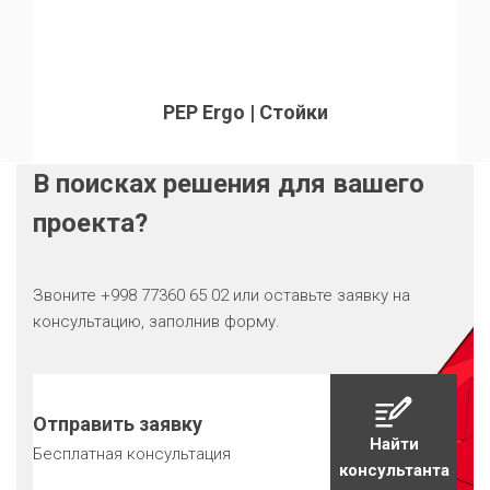
PEP Ergo | Стойки
В поисках решения для вашего
проекта?
Звоните +998 77360 65 02 или оставьте заявку на
консультацию, заполнив форму.
Отправить заявку
Найти
Бесплатная консультация
консультанта