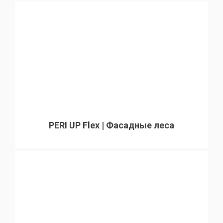
PERI UP Flex | Фасадные леса