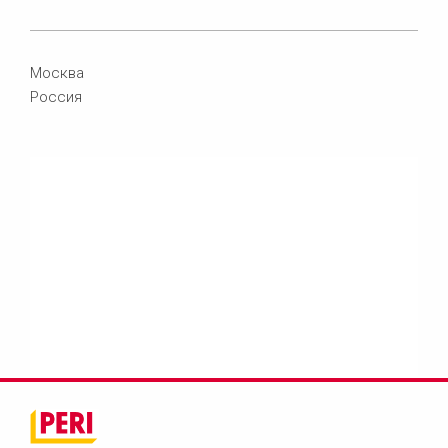
Москва
Россия