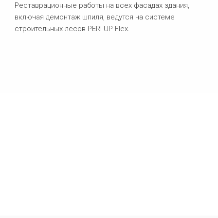
Реставрационные работы на всех фасадах здания,
включая демонтаж шпиля, ведутся на системе
строительных лесов PERI UP Flex.