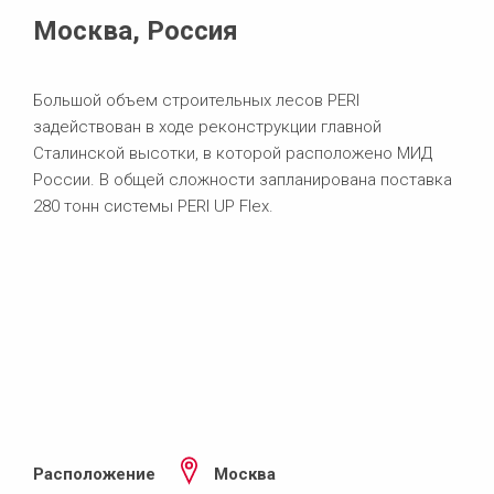
Москва, Россия
Большой объем строительных лесов PERI
задействован в ходе реконструкции главной
Сталинской высотки, в которой расположено МИД
России. В общей сложности запланирована поставка
280 тонн системы PERI UP Flex.
Расположение
Москва