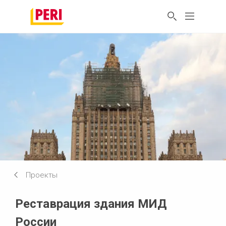
Проекты
Реставрация здания МИД
России