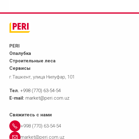
PERI
Опалубка
Строительные леса
Сервисы
г.Ташкент, улица Нилуфар, 101
Тел.
+998 (770) 63-54-54
E-mail:
market@peri.com.uz
Свяжитесь с нами
+998 (770) 63-54-54
market@peri.com.uz