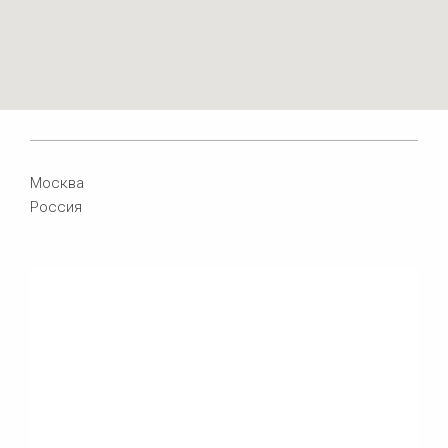
Москва
Россия