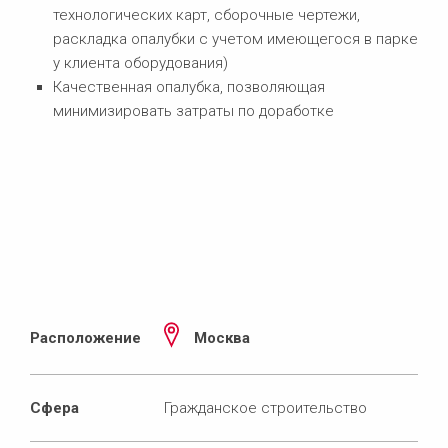
технологических карт, сборочные чертежи,
раскладка опалубки с учетом имеющегося в парке
у клиента оборудования)
Качественная опалубка, позволяющая
минимизировать затраты по доработке
Расположение
Москва
Сфера
Гражданское строительство