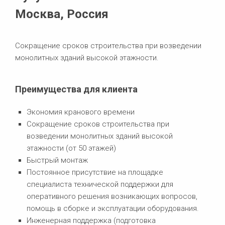
Москва, Россия
Сокращение сроков строительства при возведении
монолитных зданий высокой этажности.
Преимущества для клиента
Экономия кранового времени
Сокращение сроков строительства при
возведении монолитных зданий высокой
этажности (от 50 этажей)
Быстрый монтаж
Постоянное присутствие на площадке
специалиста технической поддержки для
оперативного решения возникающих вопросов,
помощь в сборке и эксплуатации оборудования.
Инженерная поддержка (подготовка