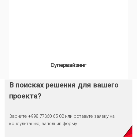
Супервайзинг
В поисках решения для вашего
проекта?
Звоните +998 77360 65 02 или оставьте заявку на
консультацию, заполнив форму.