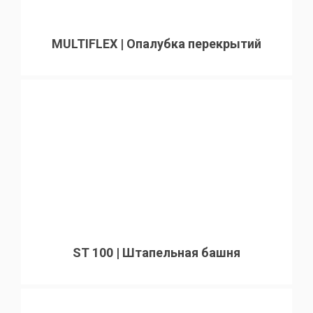
MULTIFLEX | Опалубка перекрытий
ST 100 | Штапельная башня