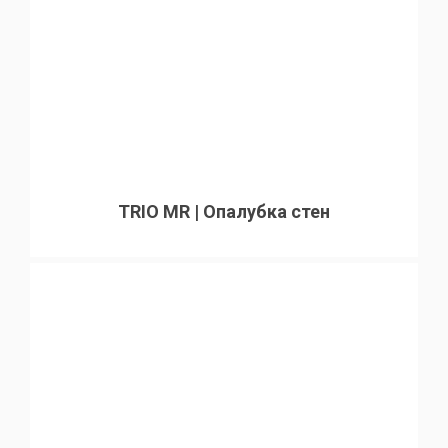
TRIO MR | Опалубка стен