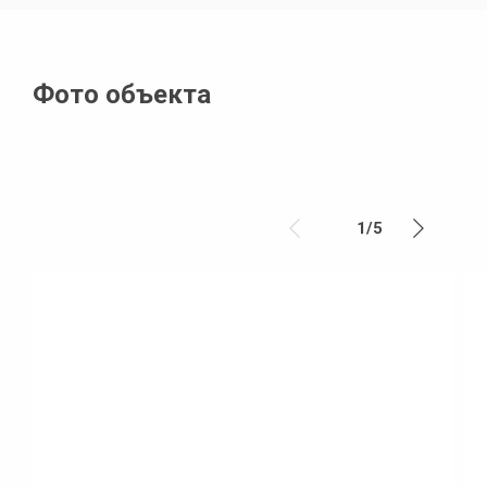
Фото объекта
1
/
5