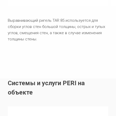
Выравнивающий ригель TAR 85 используется для
сборки углов стен большой толщины, острых и тупых
углов, смещения стен, а также в случае изменения
толщины стены.
Системы и услуги PERI на
объекте