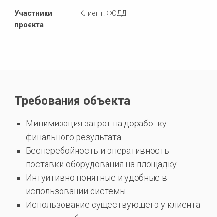
Участники
Клиент: ФОДД
проекта
Требования объекта
Минимизация затрат на доработку
финального результата
Бесперебойность и оперативность
поставки оборудования на площадку
Интуитивно понятные и удобные в
использовании системы
Использование существующего у клиента