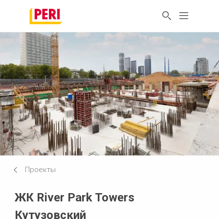
Проекты
ЖК River Park Towers
Кутузовский