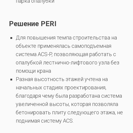
парка опалубки
Решение PERI
Для повышения темпа строительства на
объекте применялась самоподъемная
система ACS-P, позволяющая работать с
опалубкой лестнично-лифтового узла без
помощи крана
Разная высотность этажей учтена на
начальных стадиях проектирования,
благодаря чему была разработана система
увеличенной высоты, которая позволяла
бетонировать плиту следующего этажа, не
поднимая систему ACS.