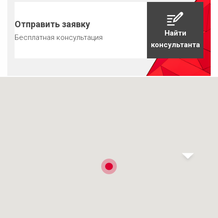
Отправить заявку
Найти
Бесплатная консультация
консультанта