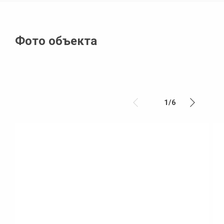
Фото объекта
1
/
6