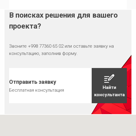
В поисках решения для вашего
проекта?
Звоните +998 77360 65 02 или оставьте заявку на
консультацию, заполнив форму.
Отправить заявку
Найти
Бесплатная консультация
консультанта