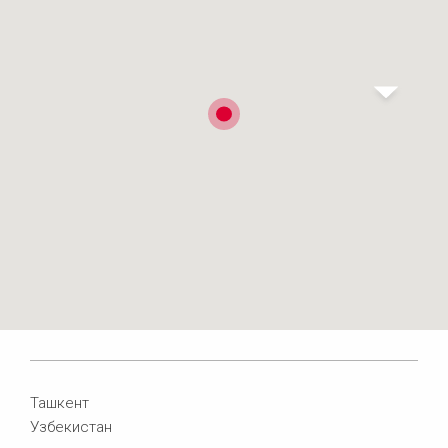
Ташкент
Узбекистан