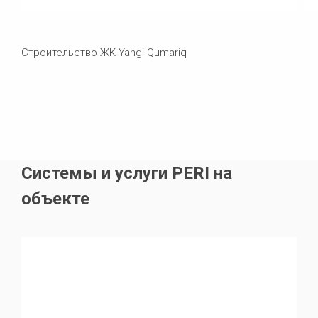
Строительство ЖК Yangi Qumariq
Системы и услуги PERI на
объекте