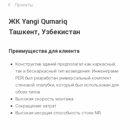
Проекты
Требования и решения
ЖК Yangi Qumariq
Ташкент, Узбекистан
Преимущества для клиента
Конструктив зданий предполагал как каркасный,
так и бескаркасный тип возведения. Инженерами
PERI был разработан универсальный комплект
стеновой опалубки, который был использован для
обоих типов.
Высокая скорость монтажа
Сокращение затрат
Высокая несущая способность стоек MR