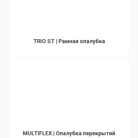
TRIO ST | Рамная опалубка
MULTIFLEX | Опалубка перекрытий