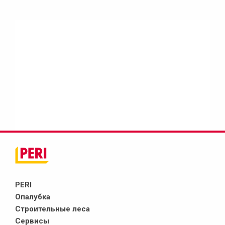
PERI
Опалубка
Строительные леса
Сервисы