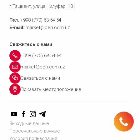
г.Ташкент, улица Нилуфар, 101
Тел.
+998 (770) 63-54-54
E-mail:
market@peri.com.uz
Свяжитесь с нами
+998 (770) 63-54-54
market@peri.com.uz
Связаться с нами
Показать местоположение
Тел.: +998 (770) 63-54-54
Выходные данные
Персональные данные
Условия пользования
Связаться с нами