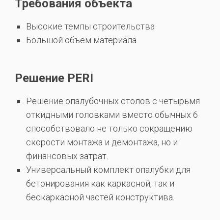
Требования объекта
Высокие темпы строительства
Большой объем материала
Решение PERI
Решение опалубочных столов с четырьмя
откидными головками вместо обычных 6
способствовало не только сокращению
скорости монтажа и демонтажа, но и
финансовых затрат.
Универсальный комплект опалубки для
бетонирования как каркасной, так и
бескаркасной частей конструктива.