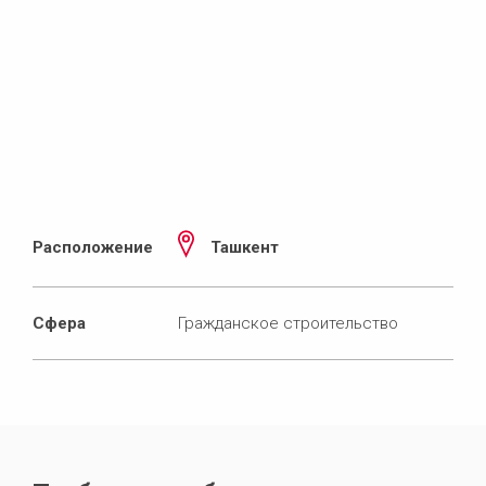
Расположение
Ташкент
Сфера
Гражданское строительство