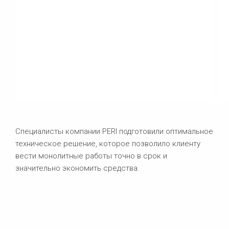
Специалисты компании PERI подготовили оптимальное
техническое решение, которое позволило клиенту
вести монолитные работы точно в срок и
значительно экономить средства.