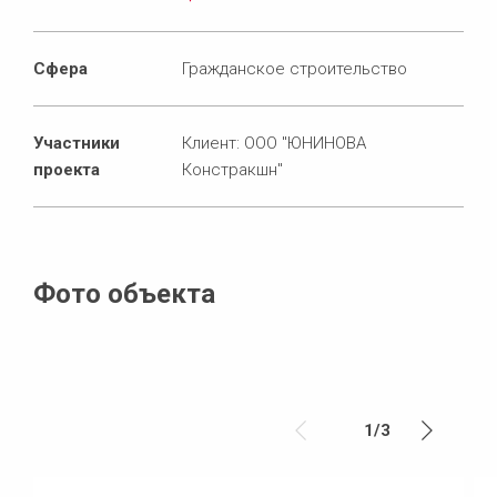
Сфера
Гражданское строительство
Участники
Клиент: ООО "ЮНИНОВА
проекта
Констракшн"
Фото объекта
1
/
3