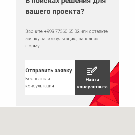
В поисках решения для
вашего проекта?
Звоните +998 77360 65 02 или оставьте
заявку на консультацию, заполнив
форму.
Отправить заявку
Бесплатная
Найти
консультация
консультанта