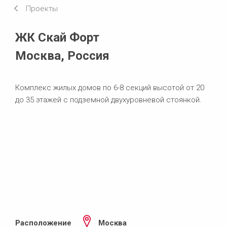
Проекты
Системы в использовании
ЖК Скай Форт
Москва, Россия
Комплекс жилых домов по 6-8 секций высотой от 20
до 35 этажей с подземной двухуровневой стоянкой.
Расположение
Москва