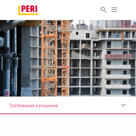
Требования и решения
Фото объекта
Требования и решения