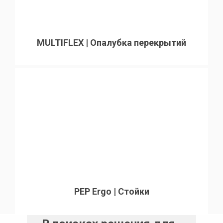
MULTIFLEX | Опалубка перекрытий
PEP Ergo | Стойки