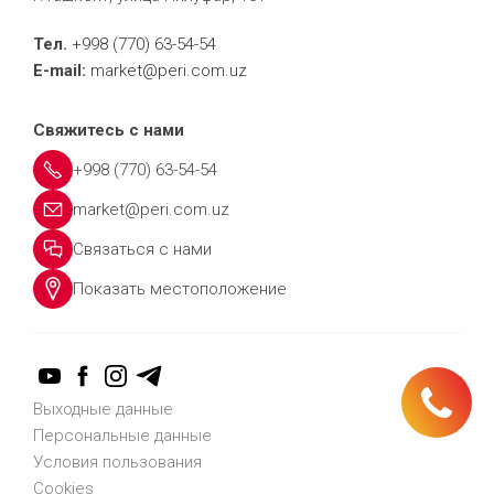
Тел.
+998 (770) 63-54-54
E-mail:
market@peri.com.uz
Свяжитесь с нами
+998 (770) 63-54-54
market@peri.com.uz
Связаться с нами
Показать местоположение
Тел.: +998 (770) 63-54-54
Выходные данные
Персональные данные
Условия пользования
Связаться с нами
Cookies