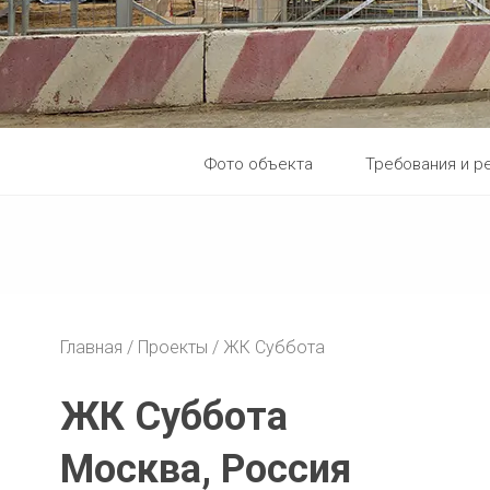
Фото объекта
Требования и р
Главная
Проекты
ЖК Суббота
ЖК Суббота
Москва, Россия