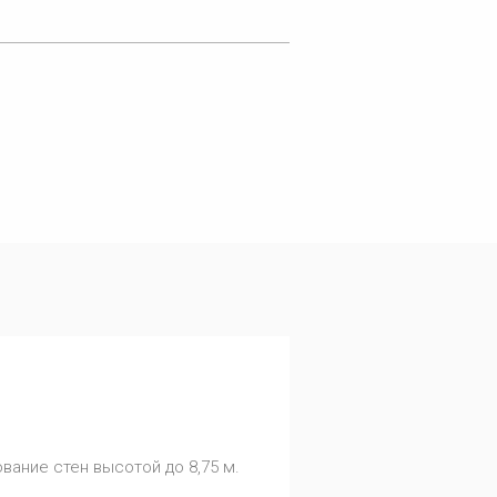
ание стен высотой до 8,75 м.