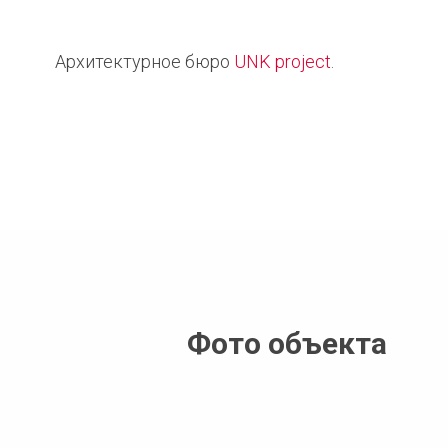
Архитектурное бюро
UNK project
.
Фото объекта