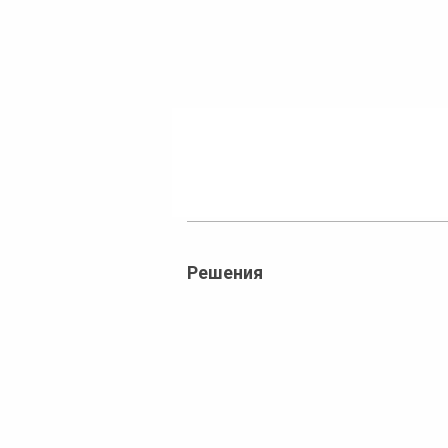
Решения