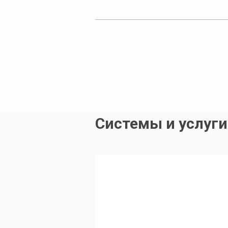
Системы и услуги