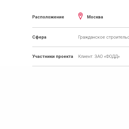
Расположение
Москва
Сфера
Гражданское строитель
Участники проекта
Клиент: ЗАО «ФОДД»