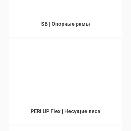
SB | Опорные рамы
PERI UP Flex | Несущие леса