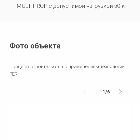
MULTIPROP с допустимой нагрузкой 50 к
Фото объекта
Процесс строительства c применением технологий
PERI
1
/
6