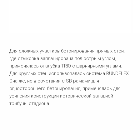
Для сложных участков бетонирования прямых стен,
где стыковка запланирована под острым углом,
применялась опалубка TRIO с шарнирными углами.
Для круглых стен использовалась система RUNDFLEX.
Она же, но в сочетании с SB рамами для
одностороннего бетонирования, применялась для
усиления конструкции исторической западной
трибуны стадиона.