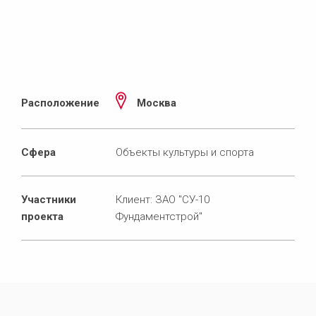
Расположение
Москва
Сфера
Объекты культуры и спорта
Участники
Клиент: ЗАО "СУ-10
проекта
Фундаментстрой"