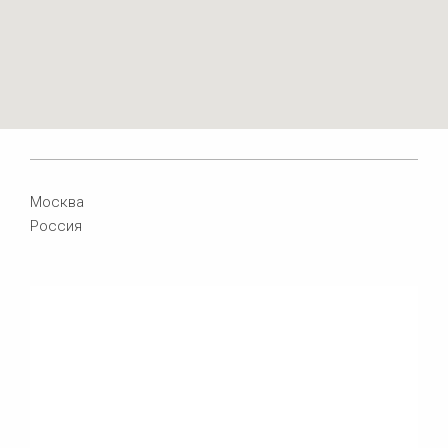
Москва
Россия