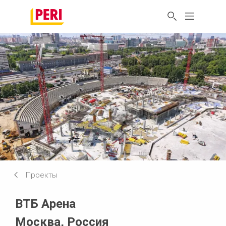
Проекты
ВТБ Арена
Москва, Россия