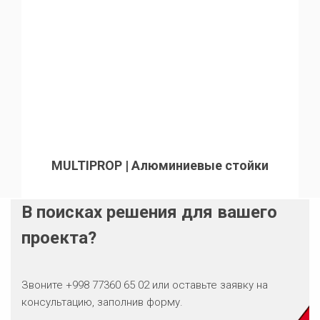
MULTIPROP | Алюминиевые стойки
В поисках решения для вашего
проекта?
Звоните +998 77360 65 02 или оставьте заявку на
консультацию, заполнив форму.