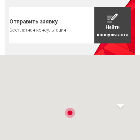
Отправить заявку
Найти
Бесплатная консультация
консультанта