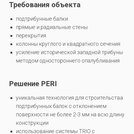
Требования объекта
подтрибунные балки
прямые и радиальные стены
перекрытия
колонны круглого и квадратного сечения
усиление исторической западной трибуны
методом одностороннего опалубливания
Решение PERI
уникальная технология для строительства
подтрибунных балок с отклонением
поверхности не более 2-3 мм на всю длину
конструкции
использование системы TRIO с