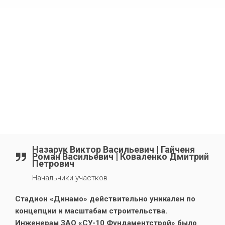
Назарук Виктор Васильевич | Гайченя
Роман Васильевич | Коваленко Дмитрий
Петрович
Начальники участков
Стадион «Динамо» действительно уникален по
концепции и масштабам строительства.
Инженерам ЗАО «СУ-10 Фундаментстрой» было