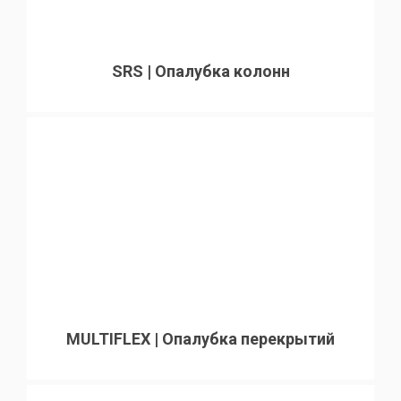
SRS | Опалубка колонн
MULTIFLEX | Опалубка перекрытий