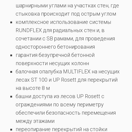
шарнирными углами на участках стен, где
стыковка происходит под острым углом
комплексное использование системы
RUNDFLEX для радиальных стен и, в
сочетании с SB рамами, для проведения
одностороннего бетонирования
гарантия безупречной бетонной
поверхности несущих колонн
балочная опалубка MULTIFLEX на несущих
лесах ST 100 и UP Rosett для перекрытий
на высоте 8 м
башни доступа из лесов UP Rosett с
ограждениями по всему периметру
обеспечили безопасность перемещения
между этажами
переопирание перекрытий на стойки