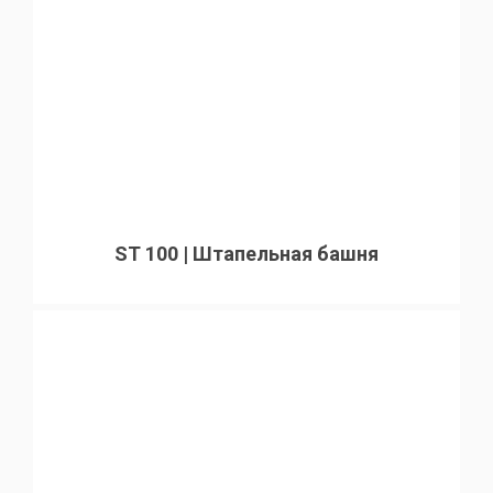
ST 100 | Штапельная башня