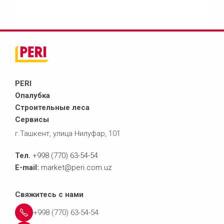
PERI
Опалубка
Строительные леса
Сервисы
г.Ташкент, улица Нилуфар, 101
Тел.
+998 (770) 63-54-54
E-mail:
market@peri.com.uz
Свяжитесь с нами
+998 (770) 63-54-54